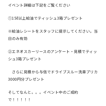
イベント詳細は下記をご覧ください
①15ℓ以上給油でティッシュ3箱プレゼント
※給油レシートをスタッフに提示してください。当
日のみ有効
②エネオスカーリースのアンケート・見積でティッ
シュ3箱プレゼント
さらに見積から与信でドライブスルー洗車プリカ
3000円分プレゼント
そしてなんと。。。イベント中のご成約
で！！！！！