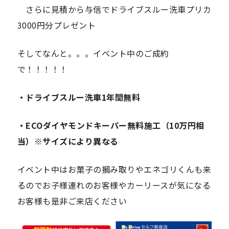
さらに見積から与信でドライブスルー洗車プリカ
3000円分プレゼント
そしてなんと。。。イベント中のご成約
で！！！！！
・ドライブスルー洗車1年間無料
・ECOダイヤモンドキーパー無料施工（10万円相
当）※サイズにより異なる
イベント中はお菓子の摑み取りやエネゴリくんも来
るのでお子様連れのお客様やカーリースが気になる
お客様も是非ご来店ください