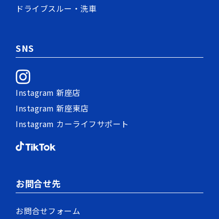
ドライブスルー・洗車
SNS
Instagram 新座店
Instagram 新座東店
Instagram カーライフサポート
お問合せ先
お問合せフォーム