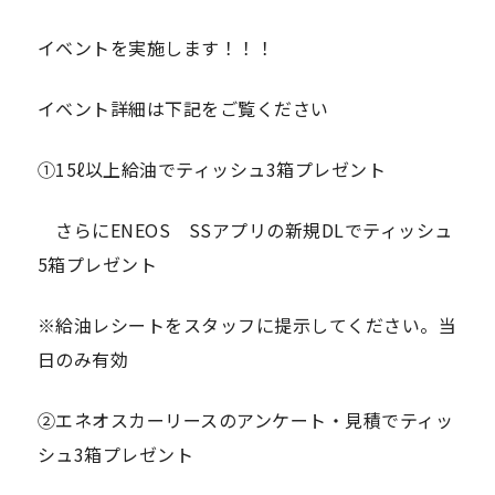
イベントを実施します！！！
イベント詳細は下記をご覧ください
①15ℓ以上給油でティッシュ3箱プレゼント
さらにENEOS SSアプリの新規DLでティッシュ
5箱プレゼント
※給油レシートをスタッフに提示してください。当
日のみ有効
②エネオスカーリースのアンケート・見積でティッ
シュ3箱プレゼント