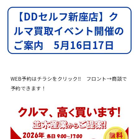
【DDセルフ新座店】ク
ルマ買取イベント開催の
ご案内 5月16日17日
WEB予約はチラシをクリック‼ フロント→商談で
予約できます！