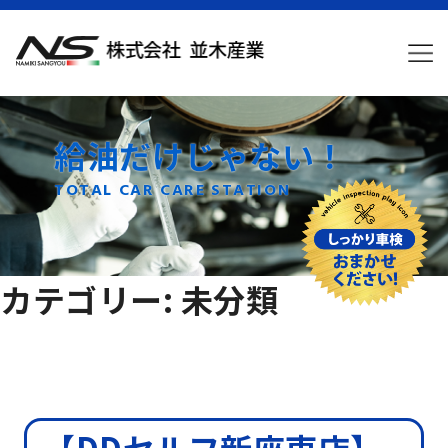
給油だけじゃない！
TOTAL CAR CARE STATION
カテゴリー:
未分類