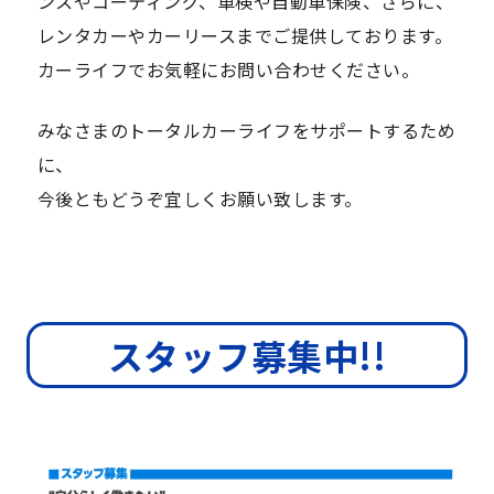
ンスやコーティング、車検や自動車保険、さらに、
レンタカーやカーリースまでご提供しております。
カーライフでお気軽にお問い合わせください。
みなさまのトータルカーライフをサポートするため
に、
今後ともどうぞ宜しくお願い致します。
スタッフ募集中!!