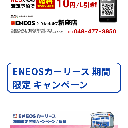
ENEOSカーリース 期間
限定 キャンペーン