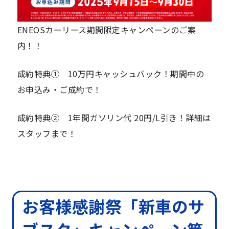
ENEOSカーリース期間限定キャンペーンのご案
内！！
成約特典① 10万円キャッシュバック！期間中の
お申込み・ご成約で！
成約特典② 1年間ガソリン代 20円/L引き！詳細は
スタッフまで！
お客様感謝祭「新車のサ