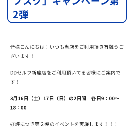
ブスク」キャンペーン第
2弾
皆様こんにちは！いつも当店をご利用頂き有難うご
ざいます！
DDセルフ新座店をご利用頂いてる皆様にご案内で
す！
3月16日（土）17日（日）の2日間 各日9：00～
18：00
好評につき第２弾のイベントを実施します！！！