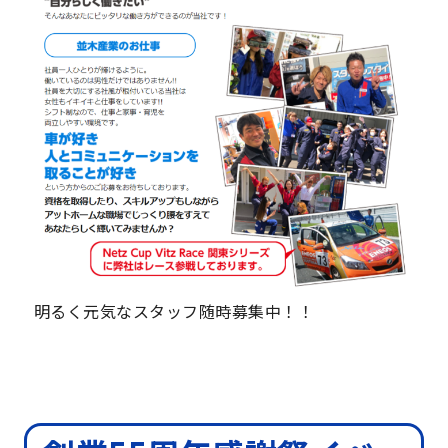
明るく元気なスタッフ随時募集中！！