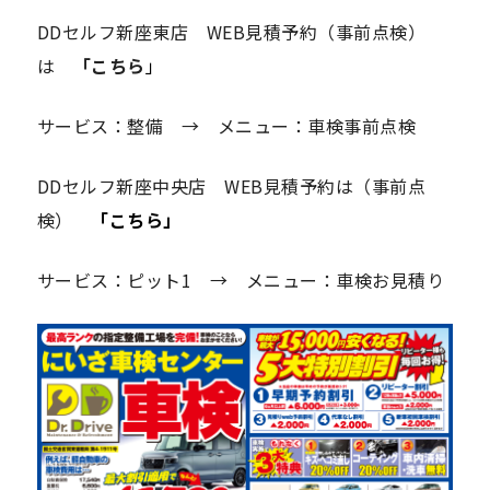
DDセルフ新座東店 WEB見積予約（事前点検）
は
「こちら
」
サービス：整備 → メニュー：車検事前点検
DDセルフ新座中央店 WEB見積予約は（事前点
検）
「こちら」
サービス：ピット1 → メニュー：車検お見積り