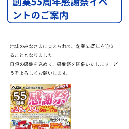
創業55周年感謝祭イベ
ントのご案内
地域のみなさまに支えられて、創業55周年を迎え
ることとなりました。
日頃の感謝を込めて、感謝祭を開催いたします。ど
うぞよろしくお願いします。