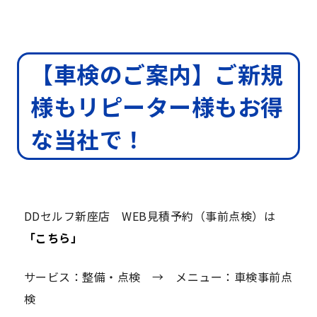
【車検のご案内】ご新規
様もリピーター様もお得
な当社で！
DDセルフ新座店 WEB見積予約（事前点検）は
「こちら」
サービス：整備・点検 → メニュー：車検事前点
検