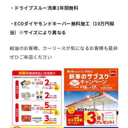
・ドライブスルー洗車1年間無料
・ECOダイヤモンドキーパー無料施工（10万円相
当）※サイズにより異なる
給油のお客様、カーリースが気になるお客様も是非
ぜひご来店ください