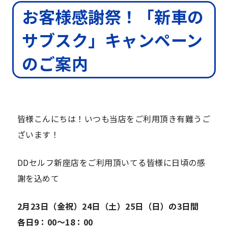
お客様感謝祭！「新車の
サブスク」キャンペーン
のご案内
皆様こんにちは！いつも当店をご利用頂き有難うご
ざいます！
DDセルフ新座店をご利用頂いてる皆様に日頃の感
謝を込めて
2月23日（金祝）24日（土）25日（日）の3日間
各日9：00～18：00