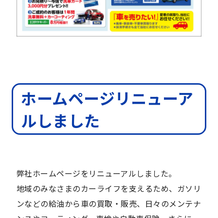
ホームページリニューア
ルしました
弊社ホームページをリニューアルしました。
地域のみなさまのカーライフを支えるため、ガソリ
ンなどの給油から車の買取・販売、日々のメンテナ