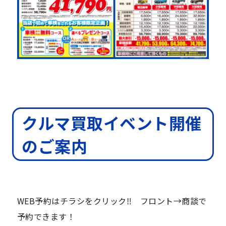
クルマ買取イベント開催
のご案内
WEB予約はチラシをクリック‼ フロント→商談で
予約できます！